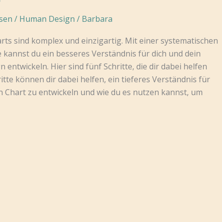
sen
/
Human Design
/
Barbara
s sind komplex und einzigartig. Mit einer systematischen
kannst du ein besseres Verständnis für dich und dein
 entwickeln. Hier sind fünf Schritte, die dir dabei helfen
tte können dir dabei helfen, ein tieferes Verständnis für
 Chart zu entwickeln und wie du es nutzen kannst, um