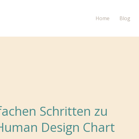
Home
Blog
nfachen Schritten zu
 Human Design Chart