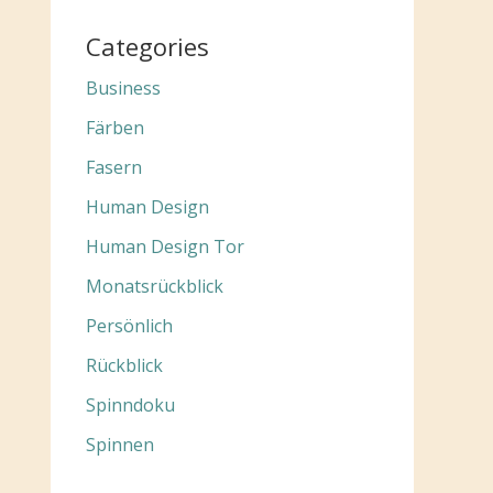
Categories
Business
Färben
Fasern
Human Design
Human Design Tor
Monatsrückblick
Persönlich
Rückblick
Spinndoku
Spinnen