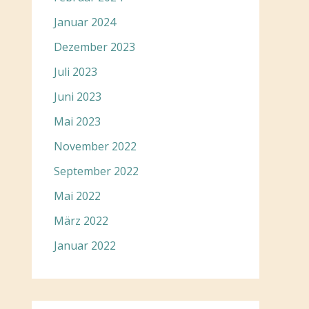
Januar 2024
Dezember 2023
Juli 2023
Juni 2023
Mai 2023
November 2022
September 2022
Mai 2022
März 2022
Januar 2022