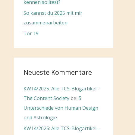
kennen solltest?
So kannst du 2025 mit mir
zusammenarbeiten
Tor 19
Neueste Kommentare
KW14/2025: Alle TCS-Blogartikel -
The Content Society
bei
5
Unterschiede von Human Design
und Astrologie
KW14/2025: Alle TCS-Blogartikel -