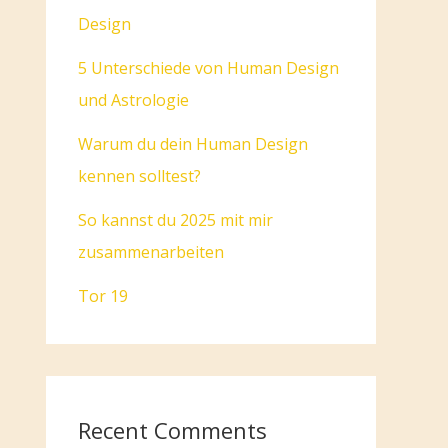
Design
5 Unterschiede von Human Design
und Astrologie
Warum du dein Human Design
kennen solltest?
So kannst du 2025 mit mir
zusammenarbeiten
Tor 19
Recent Comments