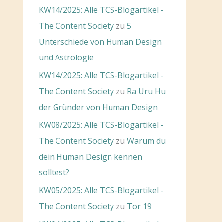
KW14/2025: Alle TCS-Blogartikel -
The Content Society
zu
5
Unterschiede von Human Design
und Astrologie
KW14/2025: Alle TCS-Blogartikel -
The Content Society
zu
Ra Uru Hu
der Gründer von Human Design
KW08/2025: Alle TCS-Blogartikel -
The Content Society
zu
Warum du
dein Human Design kennen
solltest?
KW05/2025: Alle TCS-Blogartikel -
The Content Society
zu
Tor 19