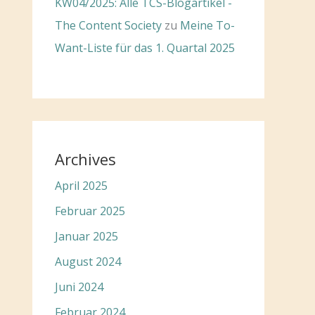
KW04/2025: Alle TCS-Blogartikel -
The Content Society
zu
Meine To-
Want-Liste für das 1. Quartal 2025
Archives
April 2025
Februar 2025
Januar 2025
August 2024
Juni 2024
Februar 2024