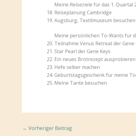
Meine Reiseziele für das 1. Quartal 
Reiseplanung Cambridge
Augsburg, Textilmuseum besuchen
Meine persönlichen To-Wants für da
Teilnahme Venus Retreat der Gene
Star Pearl der Gene Keys
Ein neues Brotrezept ausprobieren
Hefe selber machen
Geburtstagsgeschenk für meine Toc
Meine Tante besuchen
←
Vorheriger Beitrag