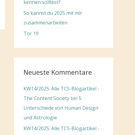
kennen solltest?
So kannst du 2025 mit mir
zusammenarbeiten
Tor 19
Neueste Kommentare
KW14/2025: Alle TCS-Blogartikel -
The Content Society
bei
5
Unterschiede von Human Design
und Astrologie
KW14/2025: Alle TCS-Blogartikel -