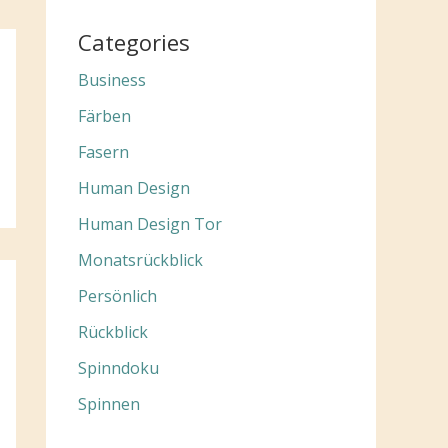
Categories
Business
Färben
Fasern
Human Design
Human Design Tor
Monatsrückblick
Persönlich
Rückblick
Spinndoku
Spinnen