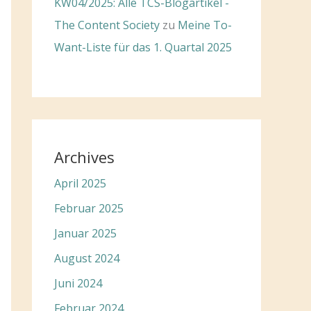
KW04/2025: Alle TCS-Blogartikel -
The Content Society
zu
Meine To-
Want-Liste für das 1. Quartal 2025
Archives
April 2025
Februar 2025
Januar 2025
August 2024
Juni 2024
Februar 2024