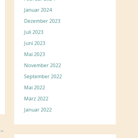
Januar 2024
Dezember 2023
Juli 2023
Juni 2023
Mai 2023
November 2022
September 2022
Mai 2022
März 2022
Januar 2022
→