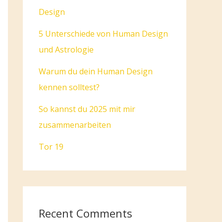
Design
5 Unterschiede von Human Design
und Astrologie
Warum du dein Human Design
kennen solltest?
So kannst du 2025 mit mir
zusammenarbeiten
Tor 19
Recent Comments