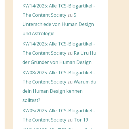
KW14/2025: Alle TCS-Blogartikel -
The Content Society
zu
5
Unterschiede von Human Design
und Astrologie
KW14/2025: Alle TCS-Blogartikel -
The Content Society
zu
Ra Uru Hu
der Gründer von Human Design
KW08/2025: Alle TCS-Blogartikel -
The Content Society
zu
Warum du
dein Human Design kennen
solltest?
KW05/2025: Alle TCS-Blogartikel -
The Content Society
zu
Tor 19