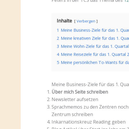
Inhalte
Verbergen
1
Meine Business-Ziele für das 1. Quar
2
Meine kreativen Ziele für das 1. Qua
3
Meine Wohn-Ziele für das 1. Quartal
4
Meine Reiseziele für das 1. Quartal 
5
Meine persönlichen To-Wants für da
Meine Business-Ziele für das 1. Qua
Über mich Seite schreiben
Newsletter aufsetzen
Sprachmemos zu den Zentren nochma
Zentrum schreiben
Inkarnationskreuz Reading geben