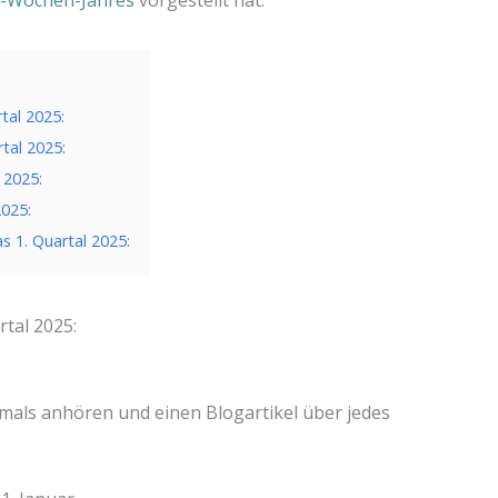
tal 2025:
rtal 2025:
 2025:
2025:
s 1. Quartal 2025:
rtal 2025:
ls anhören und einen Blogartikel über jedes