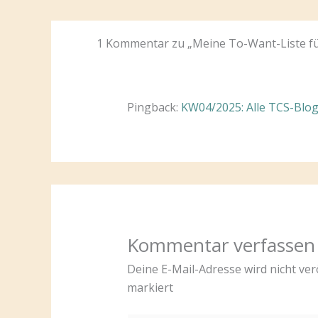
1 Kommentar zu „Meine To-Want-Liste für
Pingback:
KW04/2025: Alle TCS-Bloga
Kommentar verfassen
Deine E-Mail-Adresse wird nicht verö
markiert