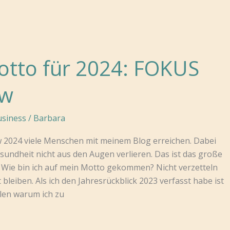
otto für 2024: FOKUS
ow
siness
/
Barbara
w 2024 viele Menschen mit meinem Blog erreichen. Dabei
undheit nicht aus den Augen verlieren. Das ist das große
r. Wie bin ich auf mein Motto gekommen? Nicht verzetteln
bleiben. Als ich den Jahresrückblick 2023 verfasst habe ist
len warum ich zu