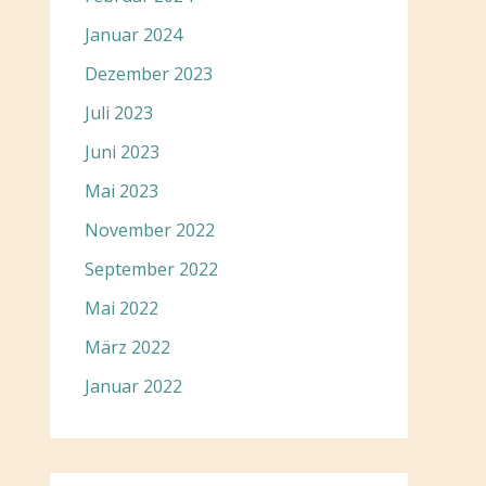
Januar 2024
Dezember 2023
Juli 2023
Juni 2023
Mai 2023
November 2022
September 2022
Mai 2022
März 2022
Januar 2022