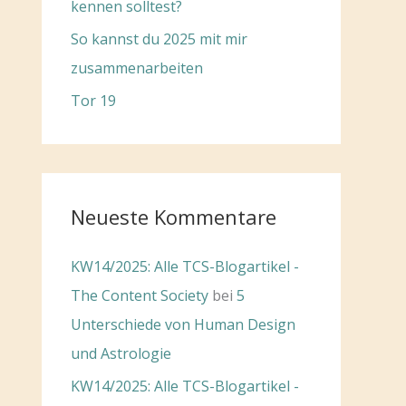
kennen solltest?
So kannst du 2025 mit mir
zusammenarbeiten
Tor 19
Neueste Kommentare
KW14/2025: Alle TCS-Blogartikel -
The Content Society
bei
5
Unterschiede von Human Design
und Astrologie
KW14/2025: Alle TCS-Blogartikel -