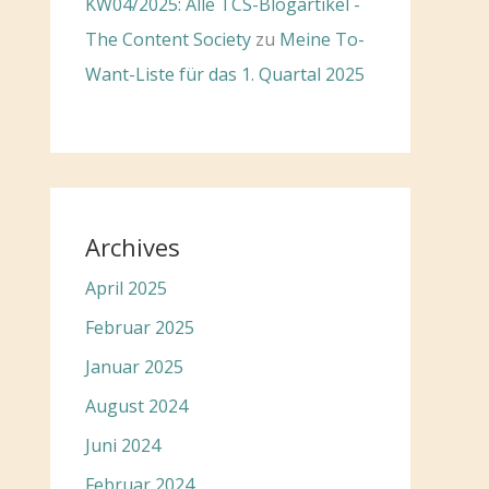
KW04/2025: Alle TCS-Blogartikel -
The Content Society
zu
Meine To-
Want-Liste für das 1. Quartal 2025
Archives
April 2025
Februar 2025
Januar 2025
August 2024
Juni 2024
Februar 2024