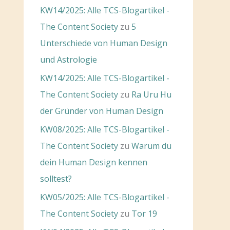
KW14/2025: Alle TCS-Blogartikel -
The Content Society
zu
5
Unterschiede von Human Design
und Astrologie
KW14/2025: Alle TCS-Blogartikel -
The Content Society
zu
Ra Uru Hu
der Gründer von Human Design
KW08/2025: Alle TCS-Blogartikel -
The Content Society
zu
Warum du
dein Human Design kennen
solltest?
KW05/2025: Alle TCS-Blogartikel -
The Content Society
zu
Tor 19