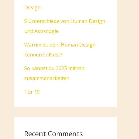
Design
5 Unterschiede von Human Design
und Astrologie
Warum du dein Human Design
kennen solltest?
So kannst du 2025 mit mir
zusammenarbeiten
Tor 19
Recent Comments