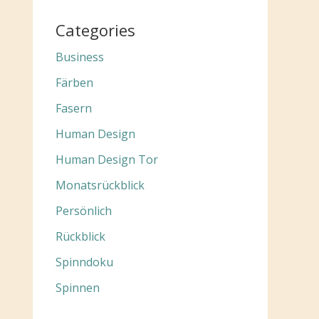
Categories
Business
Färben
Fasern
Human Design
Human Design Tor
Monatsrückblick
Persönlich
Rückblick
Spinndoku
Spinnen