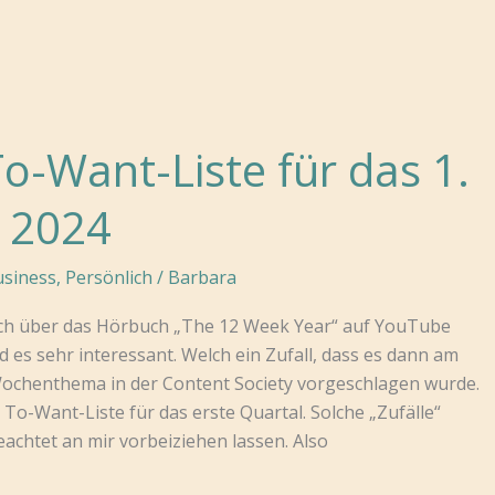
o-Want-Liste für das 1.
 2024
siness
,
Persönlich
/
Barbara
ich über das Hörbuch „The 12 Week Year“ auf YouTube
d es sehr interessant. Welch ein Zufall, dass es dann am
ochenthema in der Content Society vorgeschlagen wurde.
 To-Want-Liste für das erste Quartal. Solche „Zufälle“
eachtet an mir vorbeiziehen lassen. Also