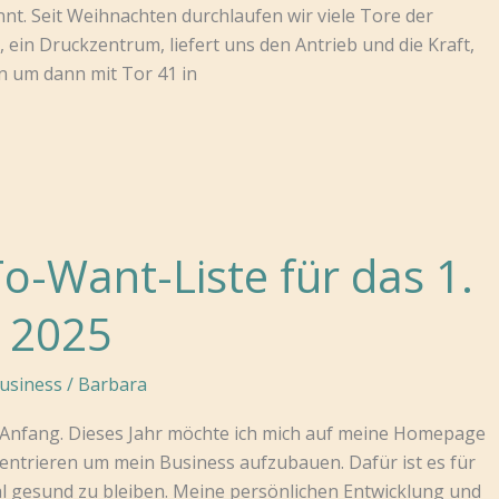
t. Seit Weihnachten durchlaufen wir viele Tore der
 ein Druckzentrum, liefert uns den Antrieb und die Kraft,
n um dann mit Tor 41 in
o-Want-Liste für das 1.
 2025
usiness
/
Barbara
 Anfang. Dieses Jahr möchte ich mich auf meine Homepage
entrieren um mein Business aufzubauen. Dafür ist es für
l gesund zu bleiben. Meine persönlichen Entwicklung und