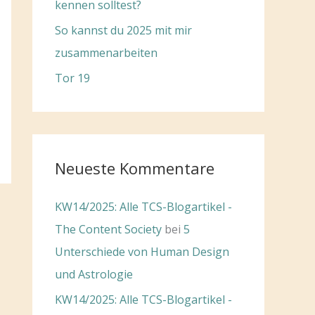
kennen solltest?
So kannst du 2025 mit mir
zusammenarbeiten
Tor 19
Neueste Kommentare
KW14/2025: Alle TCS-Blogartikel -
The Content Society
bei
5
Unterschiede von Human Design
und Astrologie
KW14/2025: Alle TCS-Blogartikel -