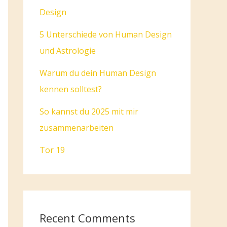
Design
5 Unterschiede von Human Design
und Astrologie
Warum du dein Human Design
kennen solltest?
So kannst du 2025 mit mir
zusammenarbeiten
Tor 19
Recent Comments