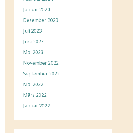
Januar 2024
Dezember 2023
Juli 2023
Juni 2023
Mai 2023
November 2022
September 2022
Mai 2022
März 2022
Januar 2022