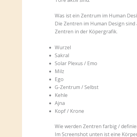
Was ist ein Zentrum im Human Des
Die Zentren im Human Design sind 
Zentren in der Köpergrafik.
Wurzel
Sakral
Solar Plexus / Emo
Milz
Ego
G-Zentrum / Selbst
Kehle
Ajna
Kopf / Krone
Wie werden Zentren farbig / definie
Im Screenshot unten ist eine Körperg