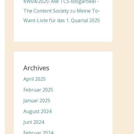
KW04/2025: Alle TCS-Blogartikel -
The Content Society
zu
Meine To-
Want-Liste für das 1. Quartal 2025
Archives
April 2025
Februar 2025
Januar 2025
August 2024
Juni 2024
Februar 2024