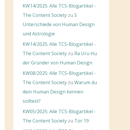
KW14/2025: Alle TCS-Blogartikel -
The Content Society
zu
5
Unterschiede von Human Design
und Astrologie
KW14/2025: Alle TCS-Blogartikel -
The Content Society
zu
Ra Uru Hu
der Gründer von Human Design
KW08/2025: Alle TCS-Blogartikel -
The Content Society
zu
Warum du
dein Human Design kennen
solltest?
KW05/2025: Alle TCS-Blogartikel -
The Content Society
zu
Tor 19