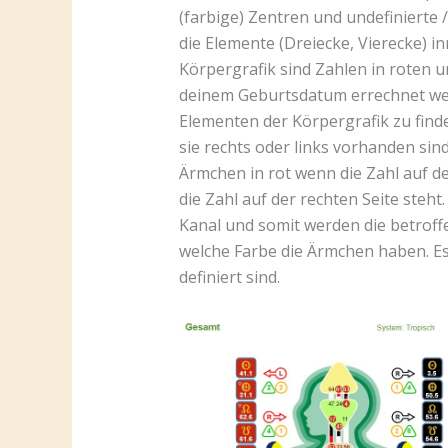
(farbige) Zentren und undefinierte /
die Elemente (Dreiecke, Vierecke) in
Körpergrafik sind Zahlen in roten 
deinem Geburtsdatum errechnet werd
Elementen der Körpergrafik zu find
sie rechts oder links vorhanden sin
Ärmchen in rot wenn die Zahl auf d
die Zahl auf der rechten Seite steht
Kanal und somit werden die betroffe
welche Farbe die Ärmchen haben. Es
definiert sind.