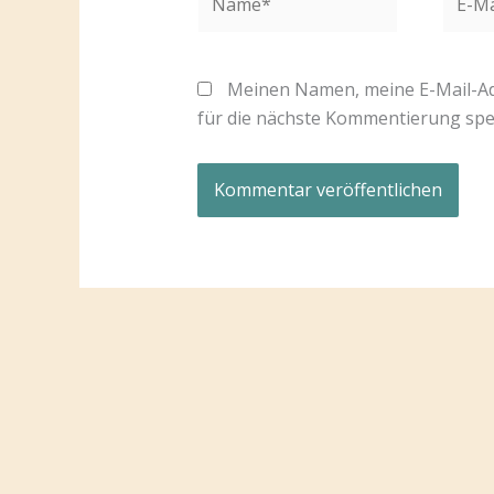
Mail-
Adres
Meinen Namen, meine E-Mail-Ad
für die nächste Kommentierung spe