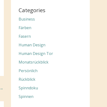
Categories
Business
Färben
Fasern
Human Design
Human Design Tor
Monatsrückblick
Persönlich
Rückblick
Spinndoku
→
Spinnen