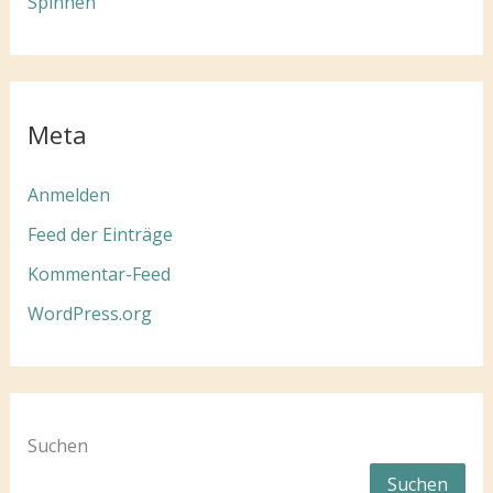
Spinnen
Meta
Anmelden
Feed der Einträge
Kommentar-Feed
WordPress.org
Suchen
Suchen