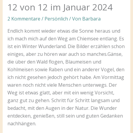
12 von 12 im Januar 2024
2 Kommentare
/
Persönlich
/ Von
Barbara
Endlich kommt wieder etwas die Sonne heraus und
ich mach mich auf den Weg am Chiemsee entlang. Es
ist ein Winter Wunderland. Die Bilder erzählen schon
einiges, aber zu hören war auch so manches.Gänse,
die über den Wald flogen, Blaumeisen und
Kohlmeisen sowie Raben und ein anderer Vogel, den
ich nicht gesehen jedoch gehört habe. Am Vormittag
waren noch nicht viele Menschen unterwegs. Der
Weg ist etwas glatt, aber mit ein wenig Vorsicht,
ganz gut zu gehen. Schritt für Schritt langsam und
bedacht, mit den Augen in der Natur. Die Wunder
entdecken, genießen, still sein und guten Gedanken
nachhängen.