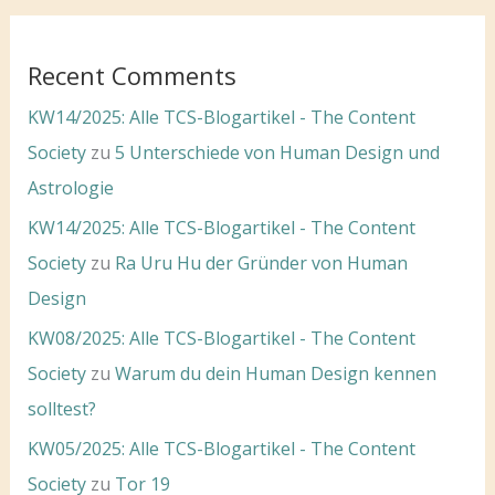
Recent Comments
KW14/2025: Alle TCS-Blogartikel - The Content
Society
zu
5 Unterschiede von Human Design und
Astrologie
KW14/2025: Alle TCS-Blogartikel - The Content
Society
zu
Ra Uru Hu der Gründer von Human
Design
KW08/2025: Alle TCS-Blogartikel - The Content
Society
zu
Warum du dein Human Design kennen
solltest?
KW05/2025: Alle TCS-Blogartikel - The Content
Society
zu
Tor 19