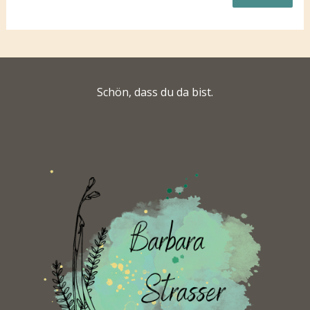
Schön, dass du da bist.