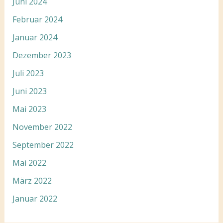
Juni 2024
Februar 2024
Januar 2024
Dezember 2023
Juli 2023
Juni 2023
Mai 2023
November 2022
September 2022
Mai 2022
März 2022
Januar 2022