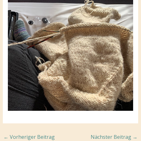
←
Vorheriger Beitrag
Nächster Beitrag
→