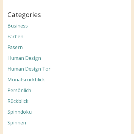
Categories
Business
Färben
Fasern
Human Design
Human Design Tor
Monatsrückblick
Persönlich
Rückblick
Spinndoku
Spinnen