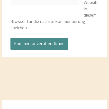
Website
in
diesem
Browser für die nächste Kommentierung
speichern.