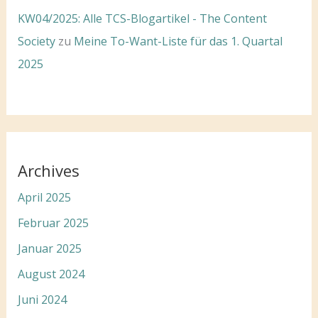
KW04/2025: Alle TCS-Blogartikel - The Content
Society
zu
Meine To-Want-Liste für das 1. Quartal
2025
Archives
April 2025
Februar 2025
Januar 2025
August 2024
Juni 2024