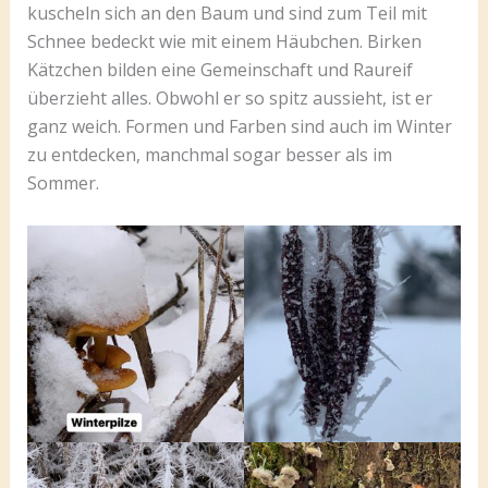
kuscheln sich an den Baum und sind zum Teil mit
Schnee bedeckt wie mit einem Häubchen. Birken
Kätzchen bilden eine Gemeinschaft und Raureif
überzieht alles. Obwohl er so spitz aussieht, ist er
ganz weich. Formen und Farben sind auch im Winter
zu entdecken, manchmal sogar besser als im
Sommer.