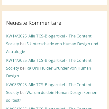
Neueste Kommentare
KW14/2025: Alle TCS-Blogartikel - The Content
Society
bei
5 Unterschiede von Human Design und
Astrologie
KW14/2025: Alle TCS-Blogartikel - The Content
Society
bei
Ra Uru Hu der Gründer von Human
Design
KW08/2025: Alle TCS-Blogartikel - The Content
Society
bei
Warum du dein Human Design kennen
solltest?