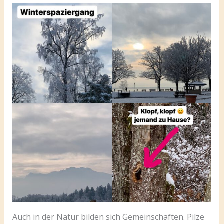
Auch in der Natur bilden sich Gemeinschaften. Pilze