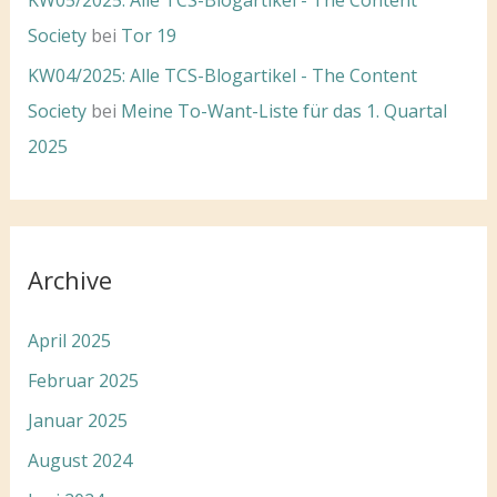
KW05/2025: Alle TCS-Blogartikel - The Content
Society
bei
Tor 19
KW04/2025: Alle TCS-Blogartikel - The Content
Society
bei
Meine To-Want-Liste für das 1. Quartal
2025
Archive
April 2025
Februar 2025
Januar 2025
August 2024