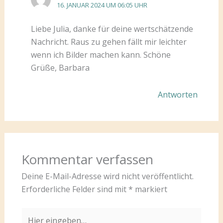
16. JANUAR 2024 UM 06:05 UHR
Liebe Julia, danke für deine wertschätzende
Nachricht. Raus zu gehen fällt mir leichter
wenn ich Bilder machen kann. Schöne
Grüße, Barbara
Antworten
Kommentar verfassen
Deine E-Mail-Adresse wird nicht veröffentlicht.
Erforderliche Felder sind mit
*
markiert
Hier