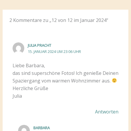
2 Kommentare zu „12 von 12 im Januar 2024“
JULIA PRACHT
15. JANUAR 2024 UM 23:06 UHR
Liebe Barbara,
das sind superschöne Fotos! Ich genieße Deinen
Spaziergang vom warmen Wohnzimmer aus.
Herzliche Grüße
Julia
Antworten
BARBARA