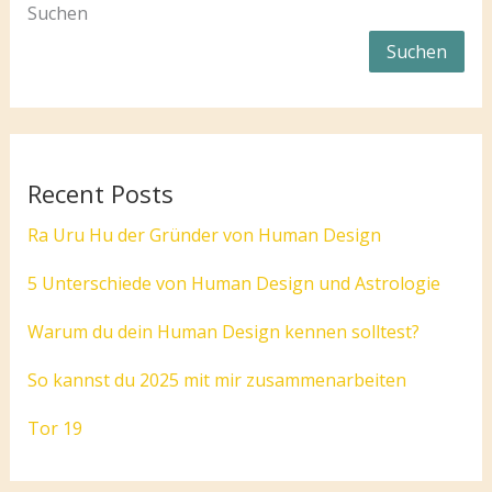
Suchen
Suchen
Recent Posts
Ra Uru Hu der Gründer von Human Design
5 Unterschiede von Human Design und Astrologie
Warum du dein Human Design kennen solltest?
So kannst du 2025 mit mir zusammenarbeiten
Tor 19