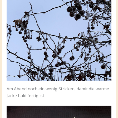
Am Abend noch ein wenig Stricken, damit die warme
Jacke bald fertig ist.