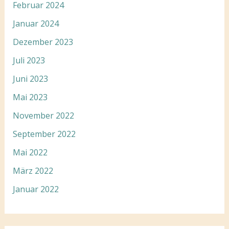
Februar 2024
Januar 2024
Dezember 2023
Juli 2023
Juni 2023
Mai 2023
November 2022
September 2022
Mai 2022
März 2022
Januar 2022