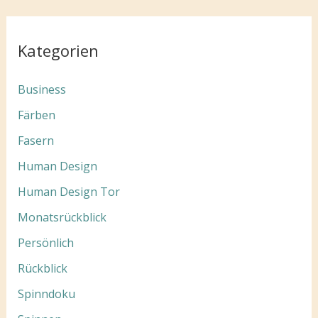
Kategorien
Business
Färben
Fasern
Human Design
Human Design Tor
Monatsrückblick
Persönlich
Rückblick
Spinndoku